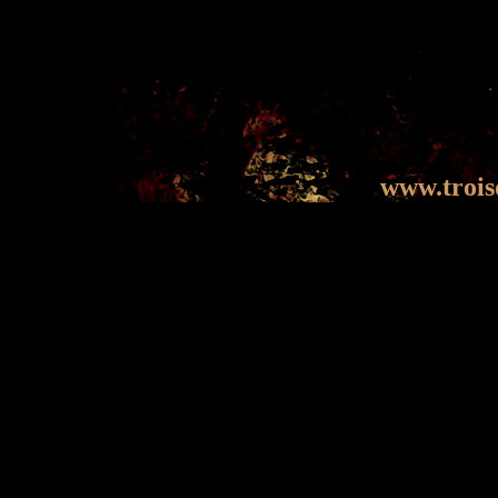
www.trois