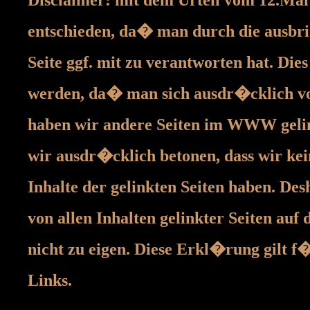
entschieden, da� man durch die ausbrin
Seite ggf. mit zu verantworten hat. Die
werden, da� man sich ausdr�cklich von 
haben wir andere Seiten im WWW gelink
wir ausdr�cklich betonen, dass wir kei
Inhalte der gelinkten Seiten haben. De
von allen Inhalten gelinkter Seiten au
nicht zu eigen. Diese Erkl�rung gilt 
Links.