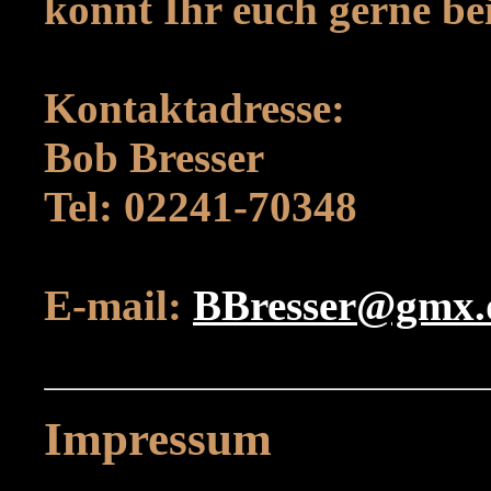
könnt Ihr euch gerne be
Kontaktadresse:
Bob Bresser
Tel: 02241-70348
E-mail:
BBresser@gmx.
Impressum