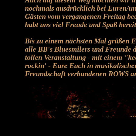
nochmals ausdrücklich bei Euren/u
Gästen vom vergangenen Freitag be
habt uns viel Freude und Spaß bereit
Bis zu einem nächsten Mal grüßen E
alle BB's Bluesmilers und Freunde d
tollen Veranstaltung - mit einem "k
rockin' - Eure Euch in musikalische
Freundschaft verbundenen ROWS a
www.