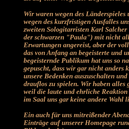
Wir waren wegen des Länderspieles
wegen des kurzfristigen Ausfalles un
zweiten Sologitarristen Karl Salcher 
der schwarzen "Paula") mit nicht al
Erwartungen angereist, aber der vol
das von Anfang an begeisterte und u
begeisternde Publikum hat uns so n
gepuscht, dass wir gar nicht anders 
unsere Bedenken auszuschalten und 
drauflos zu spielen. Wir haben alles
weil die laute und ehrliche Reaktion
im Saal uns gar keine andere Wahl li
Ein auch für uns mitreißender Abend
Einträge auf unserer Homepage run