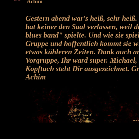
Achim
Gestern abend war's heiß, sehr heiß
hat keiner den Saal verlassen, weil 
blues band" spielte. Und wie sie spie
Gruppe und hoffentlich kommt sie w
etwas kühleren Zeiten. Dank auch a
Vorgruppe, Ihr ward super. Michael,
Kopftuch steht Dir ausgezeichnet. G
Achim
www.