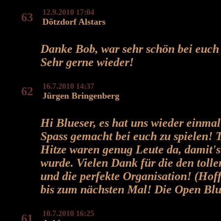
12.9.2010 17:04
63
Dötzdorf Alstars
Danke Bob, war sehr schön bei euch 
Sehr gerne wieder!
16.7.2010 14:37
62
Jürgen Bringenberg
Hi Blueser, es hat uns wieder einmal 
Spass gemacht bei euch zu spielen! T
Hitze waren genug Leute da, damit's
wurde. Vielen Dank für die den toll
und die perfekte Organisation! (Hoff
bis zum nächsten Mal! Die Open Bl
10.7.2010 16:25
61