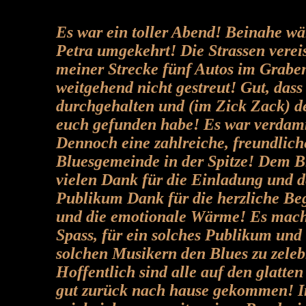
Es war ein toller Abend! Beinahe wä
Petra umgekehrt! Die Strassen vereis
meiner Strecke fünf Autos im Grabe
weitgehend nicht gestreut! Gut, dass
durchgehalten und (im Zick Zack) d
euch gefunden habe! Es war verdamm
Dennoch eine zahlreiche, freundlich
Bluesgemeinde in der Spitze! Dem B
vielen Dank für die Einladung und d
Publikum Dank für die herzliche Be
und die emotionale Wärme! Es mach
Spass, für ein solches Publikum und
solchen Musikern den Blues zu zeleb
Hoffentlich sind alle auf den glatten
gut zurück nach hause gekommen! I