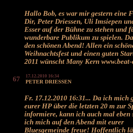
Hallo Bob, es war mir gestern eine 
Dir, Peter Driessen, Uli Imsiepen un
Esser auf der Bühne zu stehen und f
wunderbare Publikum zu spielen. Da
den schönen Abend! Allen ein schön
Weihnachtsfest und einen guten Star
2011 wünscht Many Kern www.beat-
17.12.2010 16:34
67
PETER DRIESSEN
Fr. 17.12.2010 16:31... Da ich mich 
eurer HP über die letzten 20 m zur S
informiere, kann ich auch mal eben 
ich mich auf den Abend mit eurer
Bluesgemeinde freue! Hoffentlich lä